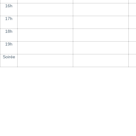
16h
17h
18h
19h
Soirée