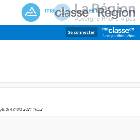
Se connecter
 jeudi 4 mars 2021 16:52