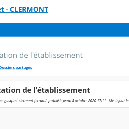
et - CLERMONT
ation de l'établissement
Dossiers partagés
ation de l'établissement
-gasquet-clermont-ferrand, publié le jeudi 8 octobre 2020 17:11 - Mis à jour le