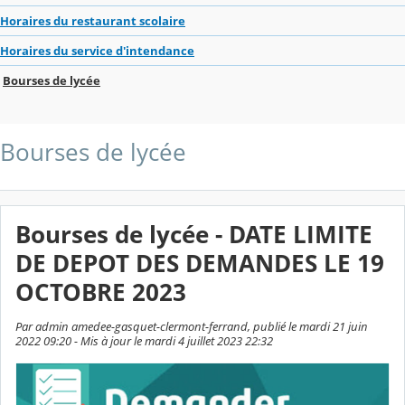
Horaires du restaurant scolaire
Horaires du service d'intendance
Bourses de lycée
Bourses de lycée
Bourses de lycée - DATE LIMITE
DE DEPOT DES DEMANDES LE 19
OCTOBRE 2023
Par admin amedee-gasquet-clermont-ferrand, publié le mardi 21 juin
2022 09:20 - Mis à jour le mardi 4 juillet 2023 22:32