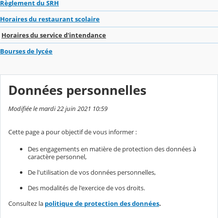
Règlement du SRH
Horaires du restaurant scolaire
Horaires du service d'intendance
Bourses de lycée
Données personnelles
Modifiée le mardi 22 juin 2021 10:59
Cette page a pour objectif de vous informer :
Des engagements en matière de protection des données à
caractère personnel,
De l'utilisation de vos données personnelles,
Des modalités de l'exercice de vos droits.
Consultez la
politique de protection des données
.