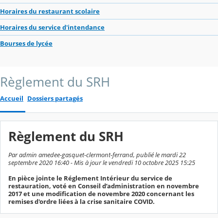
Horaires du restaurant scolaire
Horaires du service d'intendance
Bourses de lycée
Règlement du SRH
Accueil
Dossiers partagés
Règlement du SRH
Par admin amedee-gasquet-clermont-ferrand, publié le mardi 22
septembre 2020 16:40 - Mis à jour le vendredi 10 octobre 2025 15:25
En pièce jointe le Réglement Intérieur du service de
restauration, voté en Conseil d’administration en novembre
2017 et une modification de novembre 2020 concernant les
remises d'ordre liées à la crise sanitaire COVID.